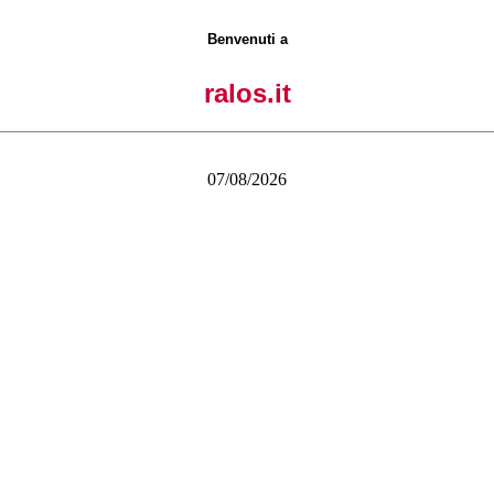
Benvenuti a
ralos.it
07/08/2026